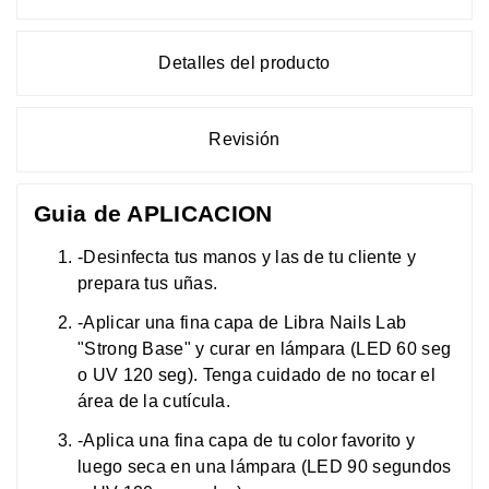
Detalles del producto
Revisión
Guia de APLICACION
-Desinfecta tus manos y las de tu cliente y
prepara tus uñas.
-Aplicar una fina capa de Libra Nails Lab
"Strong Base" y curar en lámpara (LED 60 seg
o UV 120 seg). Tenga cuidado de no tocar el
área de la cutícula.
-Aplica una fina capa de tu color favorito y
luego seca en una lámpara (LED 90 segundos