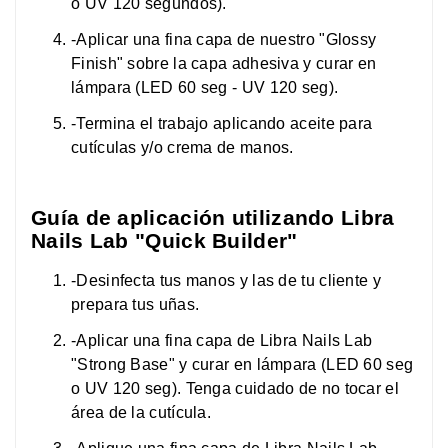
o UV 120 segundos).
-Aplicar una fina capa de nuestro "Glossy
Finish" sobre la capa adhesiva y curar en
lámpara (LED 60 seg - UV 120 seg).
-Termina el trabajo aplicando aceite para
cutículas y/o crema de manos.
Guía de aplicación utilizando Libra
Nails Lab "Quick Builder"
-Desinfecta tus manos y las de tu cliente y
prepara tus uñas.
-Aplicar una fina capa de Libra Nails Lab
"Strong Base" y curar en lámpara (LED 60 seg
o UV 120 seg). Tenga cuidado de no tocar el
área de la cutícula.