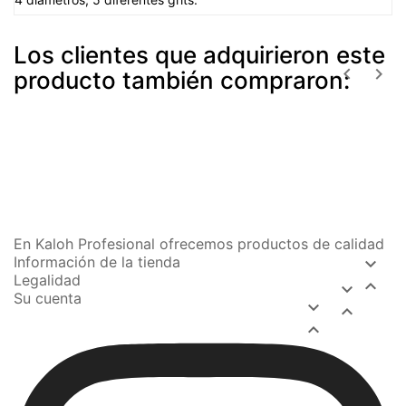
Los clientes que adquirieron este


producto también compraron:
En Kaloh Profesional ofrecemos productos de calidad
Información de la tienda

Legalidad


Su cuenta


