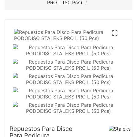
PRO L (50 Pcs)

Repuestos Para Disco
Para Pedicura