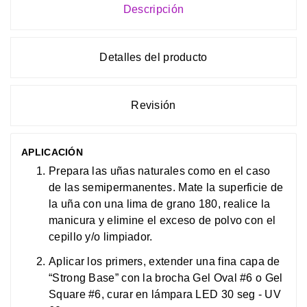
Descripción
Detalles del producto
Revisión
APLICACIÓN
Prepara las uñas naturales como en el caso
de las semipermanentes. Mate la superficie de
la uña con una lima de grano 180, realice la
manicura y elimine el exceso de polvo con el
cepillo y/o limpiador.
Aplicar los primers, extender una fina capa de
“Strong Base” con la brocha Gel Oval #6 o Gel
Square #6, curar en lámpara LED 30 seg - UV