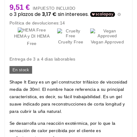
9,51 €
IMPUESTO INCLUIDO
Política de devoluciones:14
HEMA y DI HEMA
Cruelty Free
Vegan Approved
Free
Entrega de 3 a 4 dias laborables
En stock
Shape It Easy es un gel constructor trifásico de viscosidad
media de 30ml. El nombre hace referencia a su principal
característica, es decir, su fácil trabajabilidad. Es un gel
suave indicado para reconstrucciones de corta longitud y
para cubrir la uña natural.
Se desarrolla una reacción exotérmica, por lo que la
sensación de calor percibida por el cliente es