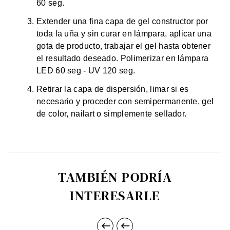
60 seg.
Extender una fina capa de gel constructor por
toda la uña y sin curar en lámpara, aplicar una
gota de producto, trabajar el gel hasta obtener
el resultado deseado. Polimerizar en lámpara
LED 60 seg - UV 120 seg.
Retirar la capa de dispersión, limar si es
necesario y proceder con semipermanente, gel
de color, nailart o simplemente sellador.
TAMBIÉN PODRÍA
INTERESARLE

