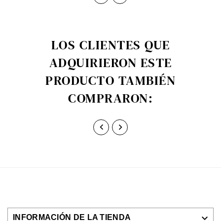
LOS CLIENTES QUE
ADQUIRIERON ESTE
PRODUCTO TAMBIÉN
COMPRARON:



INFORMACIÓN DE LA TIENDA