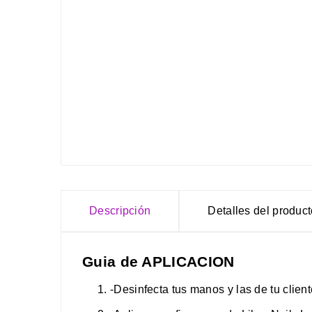
Descripción
Detalles del produc
Guia de APLICACION
-Desinfecta tus manos y las de tu clien