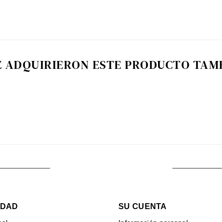
E ADQUIRIERON ESTE PRODUCTO TA
IDAD
SU CUENTA