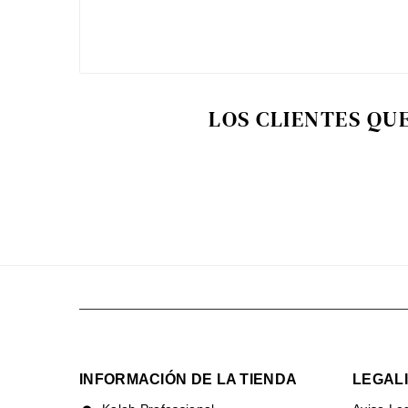
LOS CLIENTES QU
INFORMACIÓN DE LA TIENDA
LEGAL