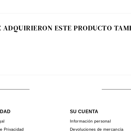
E ADQUIRIERON ESTE PRODUCTO TA
IDAD
SU CUENTA
gal
Información personal
de Privacidad
Devoluciones de mercancía