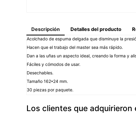
Descripción
Detalles del producto
R
Acolchado de espuma delgada que disminuye la presión 
Hacen que el trabajo del master sea más rápido.
Dan a las uñas un aspecto ideal, creando la forma y ali
Fáciles y cómodos de usar.
Desechables.
Tamaño 162*24 mm.
30 piezas por paquete.
Los clientes que adquiriero