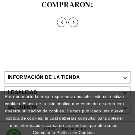
COMPRARON:



INFORMACIÓN DE LA TIENDA

LEGALIDAD
Para brindarte la mejor experiencia posible, este sitio utiliza
cookies. El uso de tu sitio implica que estás de acuerdo con

SU CUENTA
nuestra utilización de cookies. Hemos publicado una nueva
política de cookies, la cual deberías consultar para obtener
más información acerca de las cookies que utilizamos.
© 2024 - Ecommerce ™
Consulta la Política de Cookies.