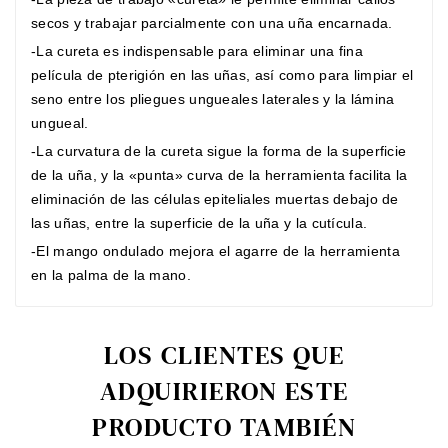
secos y trabajar parcialmente con una uña encarnada.
-La cureta es indispensable para eliminar una fina
película de pterigión en las uñas, así como para limpiar el
seno entre los pliegues ungueales laterales y la lámina
ungueal.
-La curvatura de la cureta sigue la forma de la superficie
de la uña, y la «punta» curva de la herramienta facilita la
eliminación de las células epiteliales muertas debajo de
las uñas, entre la superficie de la uña y la cutícula.
-El mango ondulado mejora el agarre de la herramienta
en la palma de la mano.
LOS CLIENTES QUE
ADQUIRIERON ESTE
PRODUCTO TAMBIÉN