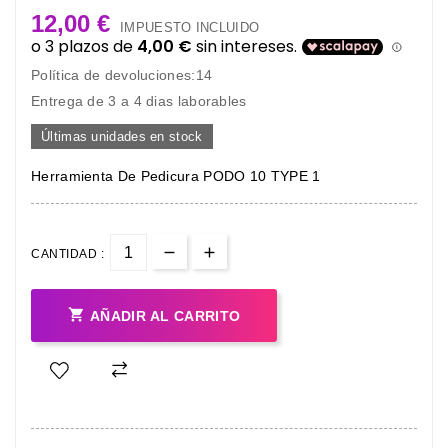
12,00 €
IMPUESTO INCLUIDO
Política de devoluciones:14
Entrega de 3 a 4 dias laborables
Últimas unidades en stock
Herramienta De Pedicura PODO 10 TYPE 1
CANTIDAD :

AÑADIR AL CARRITO