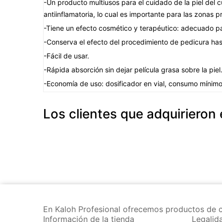
-Un producto multiusos para el cuidado de la piel del c
antiinflamatoria, lo cual es importante para las zonas p
-Tiene un efecto cosmético y terapéutico: adecuado par
-Conserva el efecto del procedimiento de pedicura hast
-Fácil de usar.
-Rápida absorción sin dejar película grasa sobre la piel
-Economía de uso: dosificador en vial, consumo mínimo
Los clientes que adquiriero
En Kaloh Profesional ofrecemos productos de c
Información de la tienda
Legalid