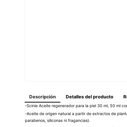
Descripción
Detalles del producto
R
-Scinie Aceite regenerador para la piel 30 ml, 50 ml co
-Aceite de origen natural a partir de extractos de pla
parabenos, siliconas ni fragancias).