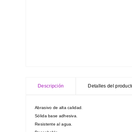
Descripción
Detalles del produc
Abrasivo de alta calidad.
Sólida base adhesiva.
Resistente al agua.