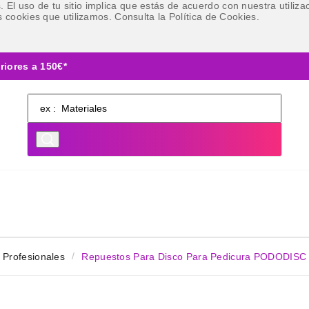
ies. El uso de tu sitio implica que estás de acuerdo con nuestra util
 cookies que utilizamos. Consulta la Política de Cookies.
riores a 150€*
 Profesionales
Repuestos Para Disco Para Pedicura PODODISC